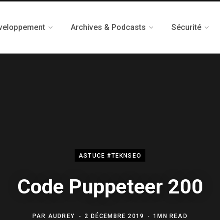
veloppement
Archives & Podcasts
Sécurité
ASTUCE #TEKNSEO
Code Puppeteer 200
PAR
AUDREY
2 DÉCEMBRE 2019
1MN READ