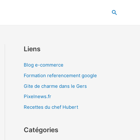
Recherche
Liens
Blog e-commerce
Formation referencement google
Gite de charme dans le Gers
Pixelnews.fr
Recettes du chef Hubert
Catégories