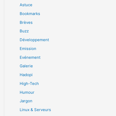
Astuce
Bookmarks
Brèves
Buzz
Développement
Emission
Evénement
Galerie
Hadopi
High-Tech
Humour
Jargon
Linux & Serveurs