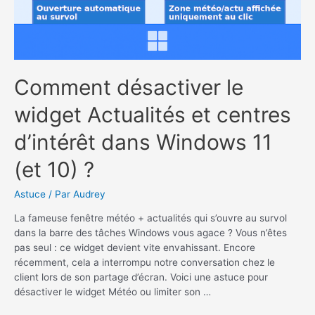
Comment désactiver le
widget Actualités et centres
d’intérêt dans Windows 11
(et 10) ?
Astuce
/ Par
Audrey
La fameuse fenêtre météo + actualités qui s’ouvre au survol
dans la barre des tâches Windows vous agace ? Vous n’êtes
pas seul : ce widget devient vite envahissant. Encore
récemment, cela a interrompu notre conversation chez le
client lors de son partage d’écran. Voici une astuce pour
désactiver le widget Météo ou limiter son …