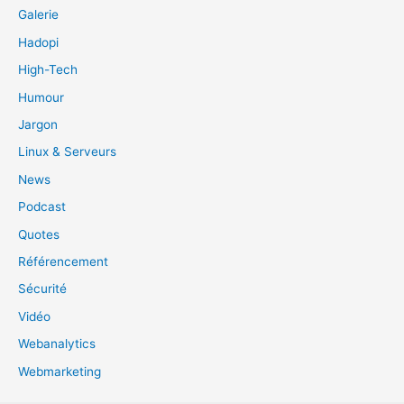
Galerie
Hadopi
High-Tech
Humour
Jargon
Linux & Serveurs
News
Podcast
Quotes
Référencement
Sécurité
Vidéo
Webanalytics
Webmarketing