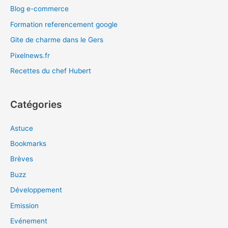
Blog e-commerce
Formation referencement google
Gite de charme dans le Gers
Pixelnews.fr
Recettes du chef Hubert
Catégories
Astuce
Bookmarks
Brèves
Buzz
Développement
Emission
Evénement