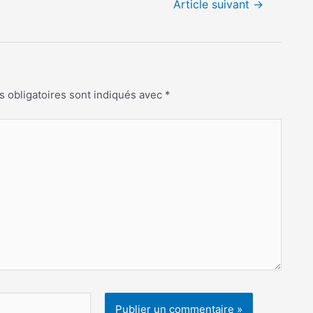
Article suivant
→
 obligatoires sont indiqués avec
*