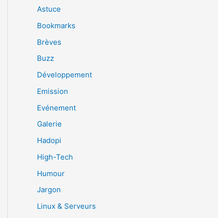
Astuce
Bookmarks
Brèves
Buzz
Développement
Emission
Evénement
Galerie
Hadopi
High-Tech
Humour
Jargon
Linux & Serveurs