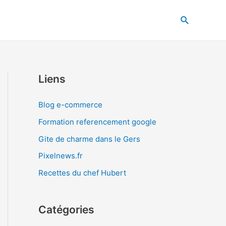
Recherche
Liens
Blog e-commerce
Formation referencement google
Gite de charme dans le Gers
Pixelnews.fr
Recettes du chef Hubert
Catégories