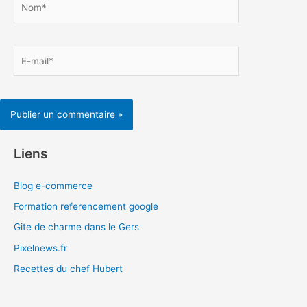
E-
mail*
Liens
Blog e-commerce
Formation referencement google
Gite de charme dans le Gers
Pixelnews.fr
Recettes du chef Hubert