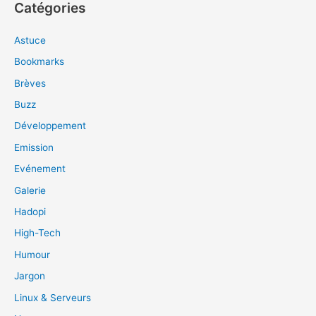
Catégories
Astuce
Bookmarks
Brèves
Buzz
Développement
Emission
Evénement
Galerie
Hadopi
High-Tech
Humour
Jargon
Linux & Serveurs