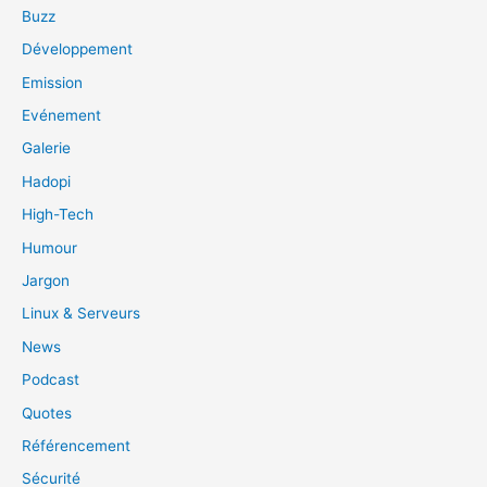
Buzz
Développement
Emission
Evénement
Galerie
Hadopi
High-Tech
Humour
Jargon
Linux & Serveurs
News
Podcast
Quotes
Référencement
Sécurité