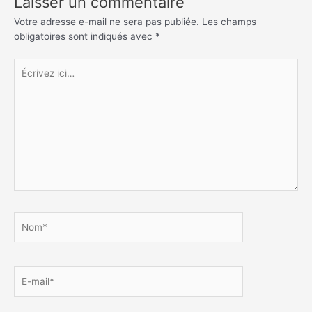
Laisser un commentaire
Votre adresse e-mail ne sera pas publiée.
Les champs
obligatoires sont indiqués avec
*
Écrivez
ici…
Nom*
E-
mail*