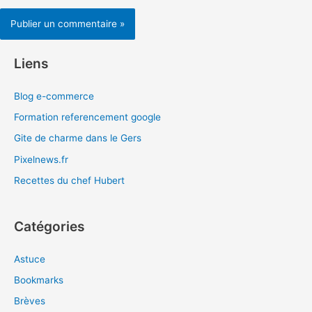
Liens
Blog e-commerce
Formation referencement google
Gite de charme dans le Gers
Pixelnews.fr
Recettes du chef Hubert
Catégories
Astuce
Bookmarks
Brèves