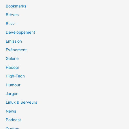
Bookmarks
Brèves
Buzz
Développement
Emission
Evénement
Galerie
Hadopi
High-Tech
Humour
Jargon
Linux & Serveurs
News
Podcast
Quotes