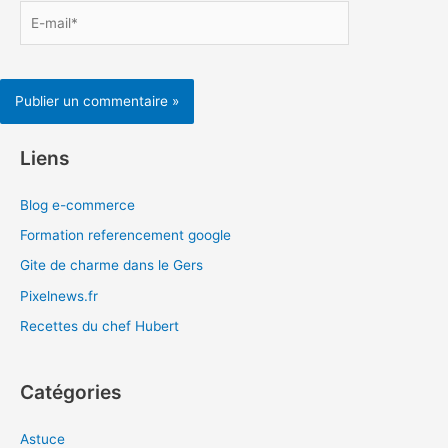
E-
mail*
Liens
Blog e-commerce
Formation referencement google
Gite de charme dans le Gers
Pixelnews.fr
Recettes du chef Hubert
Catégories
Astuce