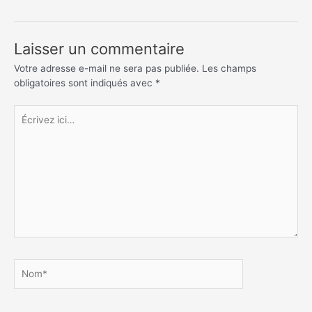
de
l’article
Laisser un commentaire
Votre adresse e-mail ne sera pas publiée.
Les champs
obligatoires sont indiqués avec
*
Écrivez
ici…
Nom*