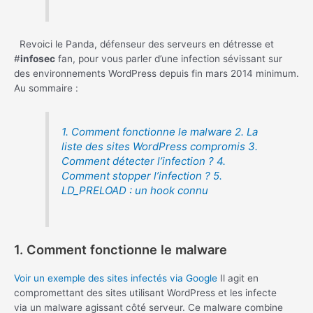
Revoici le Panda, défenseur des serveurs en détresse et
#
infosec
fan, pour vous parler d’une infection sévissant sur
des environnements WordPress depuis fin mars 2014 minimum.
Au sommaire :
1. Comment fonctionne le malware
2. La
liste des sites WordPress compromis
3.
Comment détecter l’infection ?
4.
Comment stopper l’infection ?
5.
LD_PRELOAD : un hook connu
1. Comment fonctionne le malware
Voir un exemple des sites infectés via Google
Il agit en
compromettant des sites utilisant WordPress et les infecte
via un malware agissant côté serveur. Ce malware combine