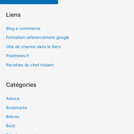
Liens
Blog e-commerce
Formation referencement google
Gite de charme dans le Gers
Pixelnews.fr
Recettes du chef Hubert
Catégories
Astuce
Bookmarks
Brèves
Buzz