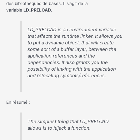
des bibliothèques de bases. Il s’agit de la
variable
LD_PRELOAD
.
LD_PRELOAD is an environment variable
that affects the runtime linker. It allows you
to put a dynamic object, that will create
some sort of a buffer layer, between the
application references and the
dependencies. It also grants you the
possibility of linking with the application
and relocating symbols/references.
En résumé :
The simplest thing that LD_PRELOAD
allows is to hijack a function.