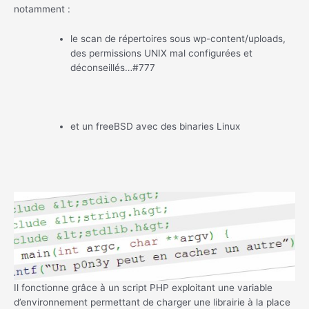
notamment :
le scan de répertoires sous wp-content/uploads,
des permissions UNIX mal configurées et
déconseillés…#777
et un freeBSD avec des binaries Linux
Il fonctionne grâce à un script PHP exploitant une variable
d’environnement permettant de charger une librairie à la place