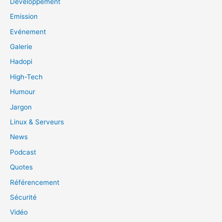
Développement
Emission
Evénement
Galerie
Hadopi
High-Tech
Humour
Jargon
Linux & Serveurs
News
Podcast
Quotes
Référencement
Sécurité
Vidéo