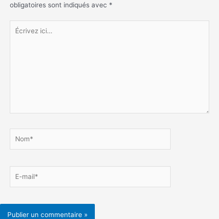
obligatoires sont indiqués avec
*
Écrivez
ici…
Nom*
E-
mail*