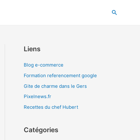
Recherche
Liens
Blog e-commerce
Formation referencement google
Gite de charme dans le Gers
Pixelnews.fr
Recettes du chef Hubert
Catégories