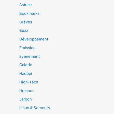
Astuce
Bookmarks
Brèves
Buzz
Développement
Emission
Evénement
Galerie
Hadopi
High-Tech
Humour
Jargon
Linux & Serveurs