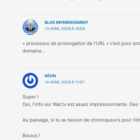
BLOG REFERENCEMENT
13 AVRIL 2009 À 18:09
« processus de prolongation de l’URL » c’est pour end
domaine…
KÉVIN
14 AVRIL 2009 À 11:07
Super !
Oui, l’info sur Wat.tv est assez impréssionnante. De
Au passage, si tu as besoin de chroniqueurs pour l’
Bisous !