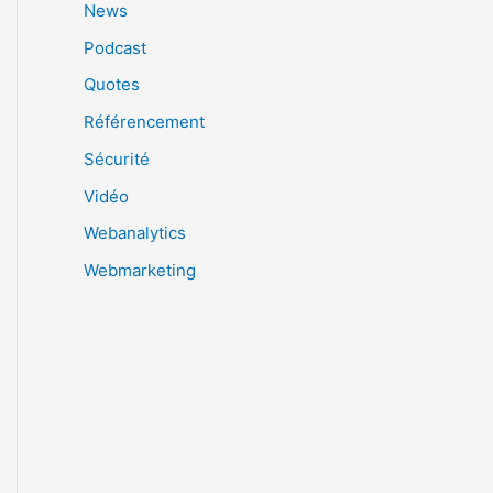
News
Podcast
Quotes
Référencement
Sécurité
Vidéo
Webanalytics
Webmarketing