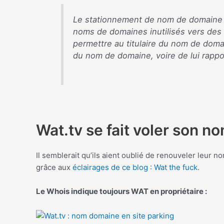
Le stationnement de nom de domaine (
noms de domaines inutilisés vers des p
permettre au titulaire du nom de domai
du nom de domaine, voire de lui rappor
Wat.tv se fait voler son 
Il semblerait qu’ils aient oublié de renouveler leur
grâce aux
éclairages de ce blog : Wat the fuck
.
Le Whois indique toujours WAT en propriétaire :