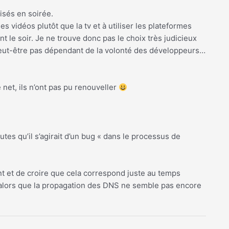
isés en soirée.
s vidéos plutôt que la tv et à utiliser les plateformes
 le soir. Je ne trouve donc pas le choix très judicieux
 peut-être pas dépendant de la volonté des développeurs…
 net, ils n’ont pas pu renouveller
utes qu’il s’agirait d’un bug « dans le processus de
t et de croire que cela correspond juste au temps
alors que la propagation des DNS ne semble pas encore