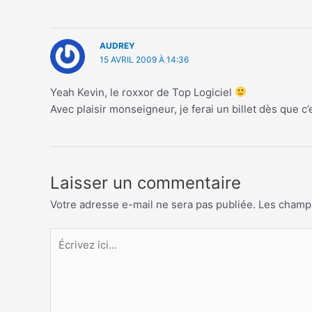
AUDREY
15 AVRIL 2009 À 14:36
Yeah Kevin, le roxxor de Top Logiciel
Avec plaisir monseigneur, je ferai un billet dès que c
Laisser un commentaire
Votre adresse e-mail ne sera pas publiée.
Les champs
Écrivez
ici…