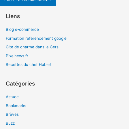
Liens
Blog e-commerce
Formation referencement google
Gite de charme dans le Gers
Pixelnews.fr
Recettes du chef Hubert
Catégories
Astuce
Bookmarks
Brèves
Buzz