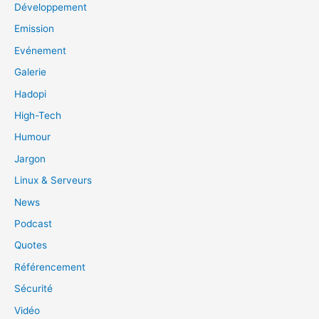
Développement
Emission
Evénement
Galerie
Hadopi
High-Tech
Humour
Jargon
Linux & Serveurs
News
Podcast
Quotes
Référencement
Sécurité
Vidéo