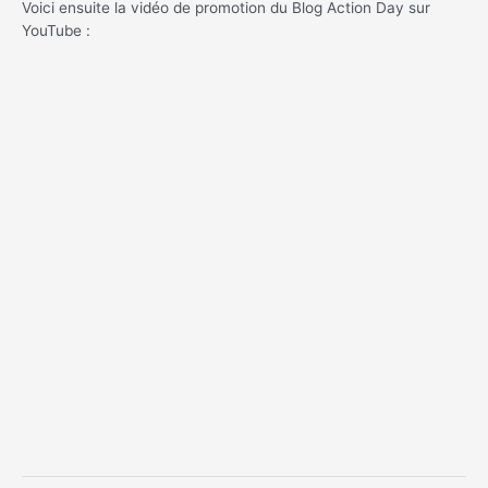
Voici ensuite la vidéo de promotion du Blog Action Day sur
YouTube :