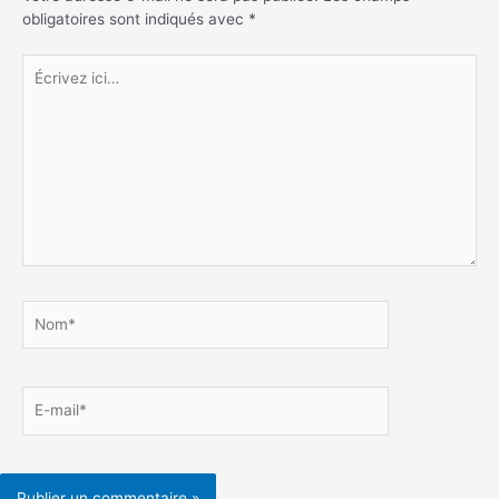
obligatoires sont indiqués avec
*
Écrivez
ici…
Nom*
E-
mail*