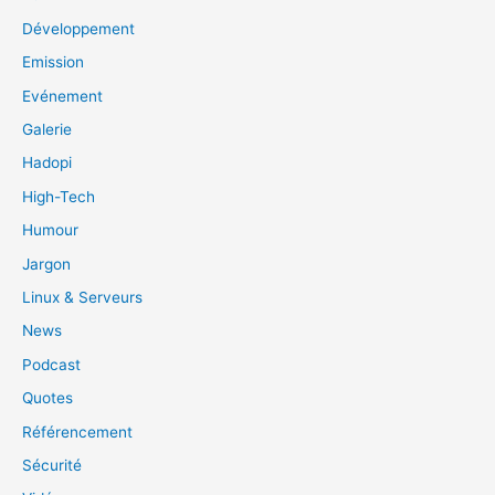
Développement
Emission
Evénement
Galerie
Hadopi
High-Tech
Humour
Jargon
Linux & Serveurs
News
Podcast
Quotes
Référencement
Sécurité