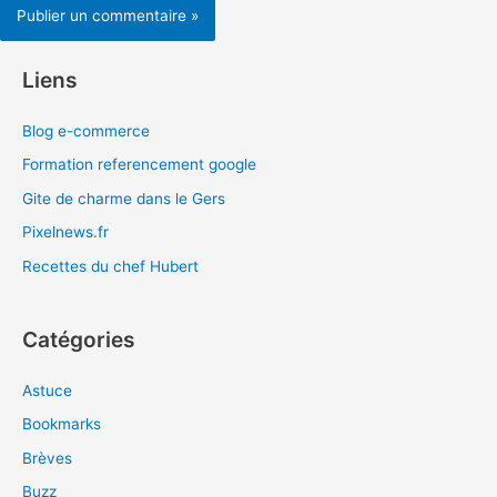
Liens
Blog e-commerce
Formation referencement google
Gite de charme dans le Gers
Pixelnews.fr
Recettes du chef Hubert
Catégories
Astuce
Bookmarks
Brèves
Buzz