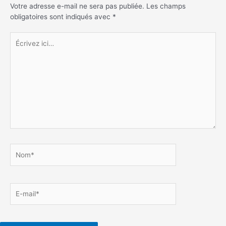
Votre adresse e-mail ne sera pas publiée.
Les champs
obligatoires sont indiqués avec
*
Écrivez
ici…
Nom*
E-
mail*