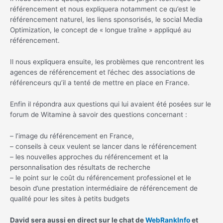
référencement et nous expliquera notamment ce qu’est le
référencement naturel, les liens sponsorisés, le social Media
Optimization, le concept de « longue traîne » appliqué au
référencement.
Il nous expliquera ensuite, les problèmes que rencontrent les
agences de référencement et l’échec des associations de
référenceurs qu’il a tenté de mettre en place en France.
Enfin il répondra aux questions qui lui avaient été posées sur le
forum de Witamine à savoir des questions concernant :
– l’image du référencement en France,
– conseils à ceux veulent se lancer dans le référencement
– les nouvelles approches du référencement et la
personnalisation des résultats de recherche
– le point sur le coût du référencement professionel et le
besoin d’une prestation intermédiaire de référencement de
qualité pour les sites à petits budgets
David sera aussi en direct sur le chat de
WebRankInfo
et