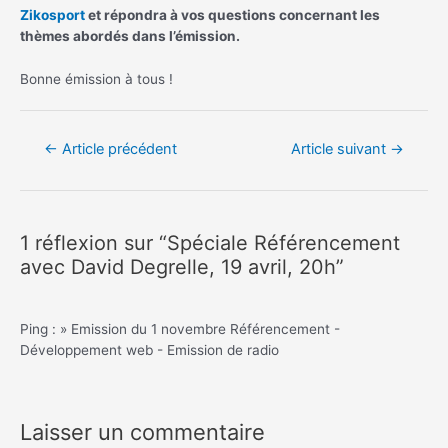
Zikosport
et répondra à vos questions concernant les
thèmes abordés dans l’émission.
Bonne émission à tous !
Navigation
←
Article précédent
Article suivant
→
de
l’article
1 réflexion sur “Spéciale Référencement
avec David Degrelle, 19 avril, 20h”
Ping : » Emission du 1 novembre Référencement -
Développement web - Emission de radio
Laisser un commentaire