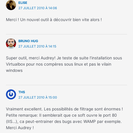
ELISE
27 JUILLET 2010 À 14:06
Merci ! Un nouvel outil à découvrir bien vite alors !
BRUNO HUG
27 JUILLET 2010 À 14:15
Super outil, merci Audrey! Je teste de suite l’installation sous
Virtualbox pour nos compères sous linux et pas le vilain
windows
THS
27 JUILLET 2010 À 15:00
Vraiment excellent. Les possibilités de filtrage sont énormes !
Petite remarque: Il semblerait que ce soft ouvre le port 80
(IIS…), ca peut-entrainer des bugs avec WAMP par exemple.
Merci Audrey !