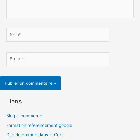
Nom*
E-
mail*
Liens
Blog e-commerce
Formation referencement google
Gite de charme dans le Gers