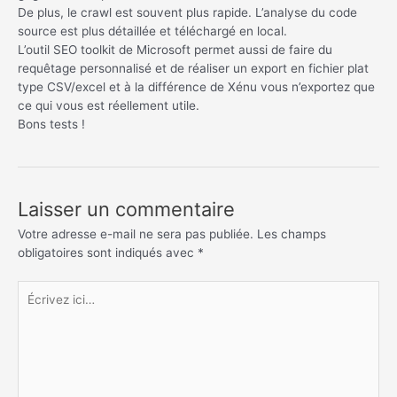
De plus, le crawl est souvent plus rapide. L’analyse du code
source est plus détaillée et téléchargé en local.
L’outil SEO toolkit de Microsoft permet aussi de faire du
requêtage personnalisé et de réaliser un export en fichier plat
type CSV/excel et à la différence de Xénu vous n’exportez que
ce qui vous est réellement utile.
Bons tests !
Laisser un commentaire
Votre adresse e-mail ne sera pas publiée.
Les champs
obligatoires sont indiqués avec
*
Écrivez
ici…