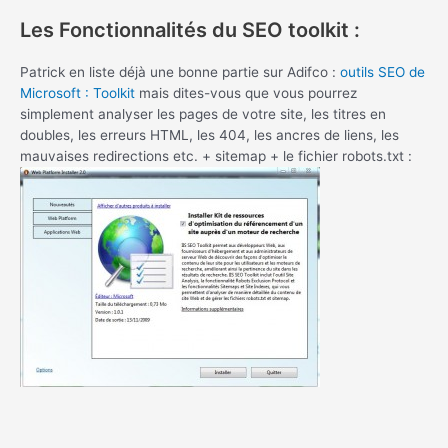
Les Fonctionnalités du SEO toolkit :
Patrick en liste déjà une bonne partie sur Adifco :
outils SEO de
Microsoft : Toolkit
mais dites-vous que vous pourrez
simplement analyser les pages de votre site, les titres en
doubles, les erreurs HTML, les 404, les ancres de liens, les
mauvaises redirections etc. + sitemap + le fichier robots.txt :