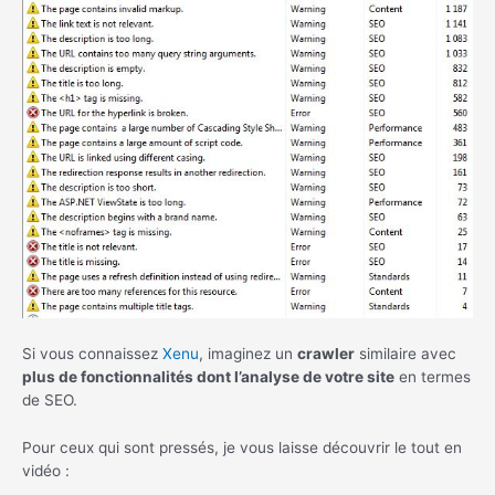
Si vous connaissez
Xenu
, imaginez un
crawler
similaire avec
plus de fonctionnalités dont l’analyse de votre site
en termes
de SEO.
Pour ceux qui sont pressés, je vous laisse découvrir le tout en
vidéo :