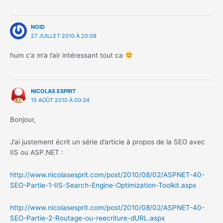
NOID
27 JUILLET 2010 À 20:08
hum c’a m’a l’air intéressant tout ca
NICOLAS ESPRIT
15 AOÛT 2010 À 00:34
Bonjour,
J’ai justement écrit un série d’article à propos de la SEO avec
IIS ou ASP.NET :
http://www.nicolasesprit.com/post/2010/08/02/ASPNET-40-
SEO-Partie-1-IIS-Search-Engine-Optimization-Toolkit.aspx
http://www.nicolasesprit.com/post/2010/08/02/ASPNET-40-
SEO-Partie-2-Routage-ou-reecriture-dURL.aspx