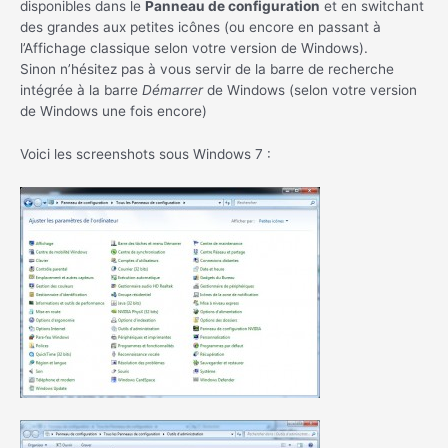
disponibles dans le
Panneau de configuration
et en switchant
des grandes aux petites icônes (ou encore en passant à
l’Affichage classique selon votre version de Windows).
Sinon n’hésitez pas à vous servir de la barre de recherche
intégrée à la barre
Démarrer
de Windows (selon votre version
de Windows une fois encore)
Voici les screenshots sous Windows 7 :