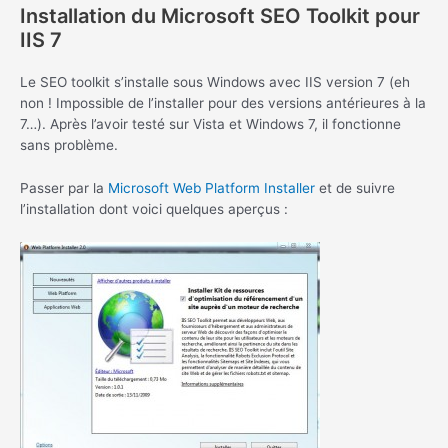
Installation du Microsoft SEO Toolkit pour
IIS 7
Le SEO toolkit s’installe sous Windows avec IIS version 7 (eh
non ! Impossible de l’installer pour des versions antérieures à la
7…). Après l’avoir testé sur Vista et Windows 7, il fonctionne
sans problème.
Passer par la
Microsoft Web Platform Installer
et de suivre
l’installation dont voici quelques aperçus :