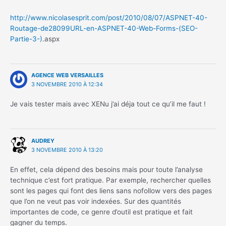
http://www.nicolasesprit.com/post/2010/08/07/ASPNET-40-
Routage-de28099URL-en-ASPNET-40-Web-Forms-(SEO-
Partie-3-)
.aspx
AGENCE WEB VERSAILLES
3 NOVEMBRE 2010 À 12:34
Je vais tester mais avec XENu j’ai déja tout ce qu’il me faut !
AUDREY
3 NOVEMBRE 2010 À 13:20
En effet, cela dépend des besoins mais pour toute l’analyse
technique c’est fort pratique. Par exemple, rechercher quelles
sont les pages qui font des liens sans nofollow vers des pages
que l’on ne veut pas voir indexées. Sur des quantités
importantes de code, ce genre d’outil est pratique et fait
gagner du temps.