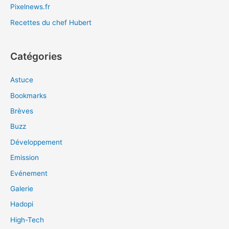
Pixelnews.fr
Recettes du chef Hubert
Catégories
Astuce
Bookmarks
Brèves
Buzz
Développement
Emission
Evénement
Galerie
Hadopi
High-Tech