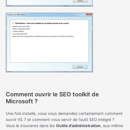
Comment ouvrir le SEO toolkit de
Microsoft ?
Une fois installé, vous vous demandez certainement comment
ouvrir IIS 7 et comment vous servir de l’outil SEO intégré ?
Vous le trouverez dans les
Outils d’administration
, eux-même