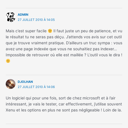
ADMIN
27 JUILLET 2010 À 14:05
Mais c’est super facile
Il faut juste un peu de patience, et vu
le résultat tu ne seras pas déçu. J’attends vos avis sur cet outil
que je trouve vraiment pratique. D’ailleurs un truc sympa : vous
avez une page indexée que vous ne souhaitiez pas indexer…
Impossible de retrouver où elle est maillée ? L’outil vous le dira !
DJOLHAN
27 JUILLET 2010 À 14:06
Un logiciel qui pour une fois, sort de chez microsoft et à l’air
intéressant, je vais le tester, car effectivement, j’utilise souvent
Xenu et les options en plus ne sont pas négligeable ! Loin de la.