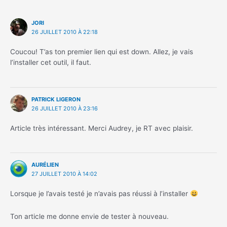
JORI
26 JUILLET 2010 À 22:18
Coucou! T’as ton premier lien qui est down. Allez, je vais
l’installer cet outil, il faut.
PATRICK LIGERON
26 JUILLET 2010 À 23:16
Article très intéressant. Merci Audrey, je RT avec plaisir.
AURÉLIEN
27 JUILLET 2010 À 14:02
Lorsque je l’avais testé je n’avais pas réussi à l’installer
Ton article me donne envie de tester à nouveau.