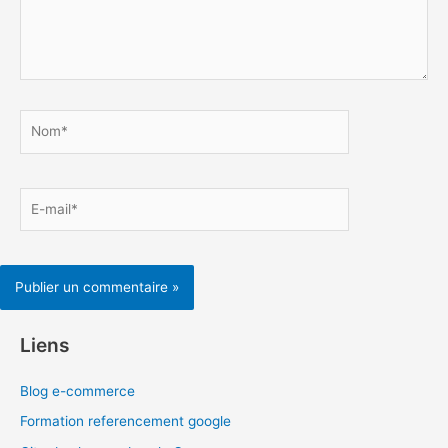
Nom*
E-
mail*
Liens
Blog e-commerce
Formation referencement google