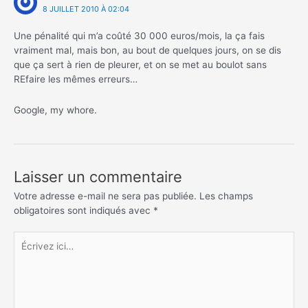
8 JUILLET 2010 À 02:04
Une pénalité qui m’a coûté 30 000 euros/mois, la ça fais
vraiment mal, mais bon, au bout de quelques jours, on se dis
que ça sert à rien de pleurer, et on se met au boulot sans
REfaire les mêmes erreurs…
Google, my whore.
Laisser un commentaire
Votre adresse e-mail ne sera pas publiée.
Les champs
obligatoires sont indiqués avec
*
Écrivez
ici…