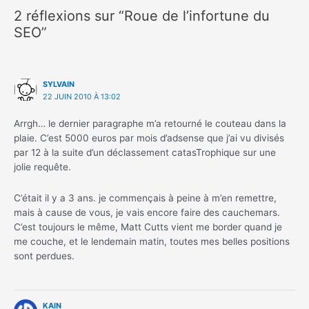
2 réflexions sur “Roue de l’infortune du
SEO”
SYLVAIN
22 JUIN 2010 À 13:02
Arrgh… le dernier paragraphe m’a retourné le couteau dans la
plaie. C’est 5000 euros par mois d’adsense que j’ai vu divisés
par 12 à la suite d’un déclassement catasTrophique sur une
jolie requête.
C’était il y a 3 ans. je commençais à peine à m’en remettre,
mais à cause de vous, je vais encore faire des cauchemars.
C’est toujours le même, Matt Cutts vient me border quand je
me couche, et le lendemain matin, toutes mes belles positions
sont perdues.
KAIN