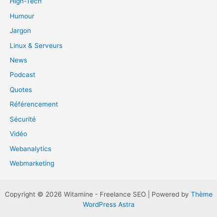
High-Tech
Humour
Jargon
Linux & Serveurs
News
Podcast
Quotes
Référencement
Sécurité
Vidéo
Webanalytics
Webmarketing
Copyright © 2026 Witamine - Freelance SEO | Powered by
Thème
WordPress Astra