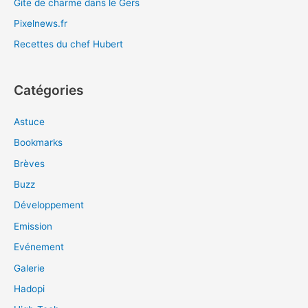
Gite de charme dans le Gers
Pixelnews.fr
Recettes du chef Hubert
Catégories
Astuce
Bookmarks
Brèves
Buzz
Développement
Emission
Evénement
Galerie
Hadopi