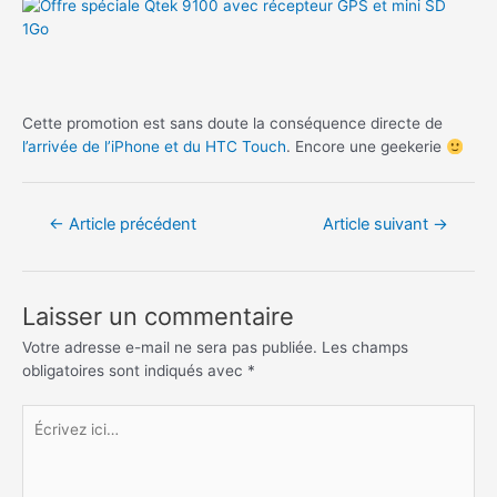
Cette promotion est sans doute la conséquence directe de
l’arrivée de l’iPhone et du HTC Touch
. Encore une geekerie
Navigation
←
Article précédent
Article suivant
→
de
l’article
Laisser un commentaire
Votre adresse e-mail ne sera pas publiée.
Les champs
obligatoires sont indiqués avec
*
Écrivez
ici…