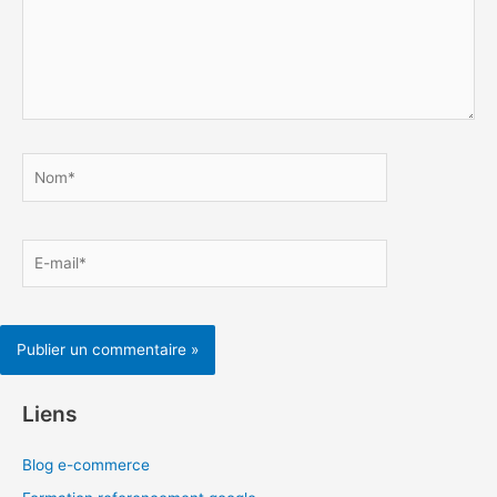
Nom*
E-
mail*
Liens
Blog e-commerce