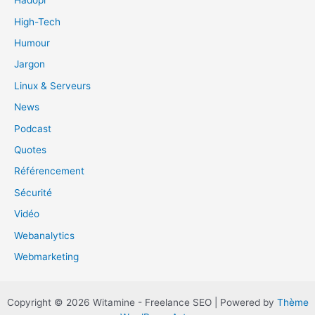
Hadopi
High-Tech
Humour
Jargon
Linux & Serveurs
News
Podcast
Quotes
Référencement
Sécurité
Vidéo
Webanalytics
Webmarketing
Copyright © 2026 Witamine - Freelance SEO | Powered by
Thème