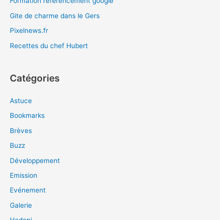
Formation referencement google
Gite de charme dans le Gers
Pixelnews.fr
Recettes du chef Hubert
Catégories
Astuce
Bookmarks
Brèves
Buzz
Développement
Emission
Evénement
Galerie