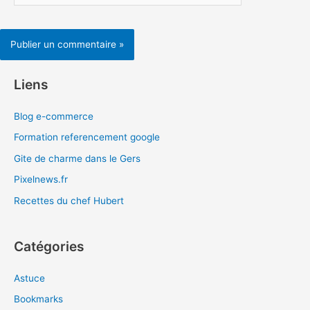
Liens
Blog e-commerce
Formation referencement google
Gite de charme dans le Gers
Pixelnews.fr
Recettes du chef Hubert
Catégories
Astuce
Bookmarks