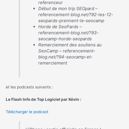
referenceur
Début de mon trip SEOpard –
referencement-blog.net/?92-les-12-
seopards-prennent-le-seocamp
Horde de SeoPards –
referencement-blog.net/?93-
seocamp-horde-seopards
Remerciement des soutiens au
SeoCamp – referencement-
blog.net/?94-seocamp-et-
remerciement
et les podcasts suivants :
Le Flash Info de Top Logiciel par Kévin :
Télécharger le podcast