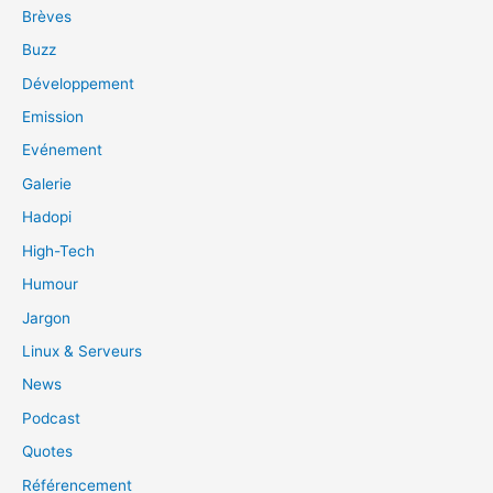
Brèves
Buzz
Développement
Emission
Evénement
Galerie
Hadopi
High-Tech
Humour
Jargon
Linux & Serveurs
News
Podcast
Quotes
Référencement