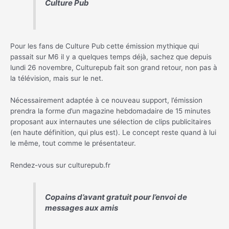
Culture Pub
Pour les fans de Culture Pub cette émission mythique qui
passait sur M6 il y a quelques temps déjà, sachez que depuis
lundi 26 novembre, Culturepub fait son grand retour, non pas à
la télévision, mais sur le net.
Nécessairement adaptée à ce nouveau support, l’émission
prendra la forme d’un magazine hebdomadaire de 15 minutes
proposant aux internautes une sélection de clips publicitaires
(en haute définition, qui plus est). Le concept reste quand à lui
le même, tout comme le présentateur.
Rendez-vous sur culturepub.fr
Copains d’avant gratuit pour l’envoi de
messages aux amis