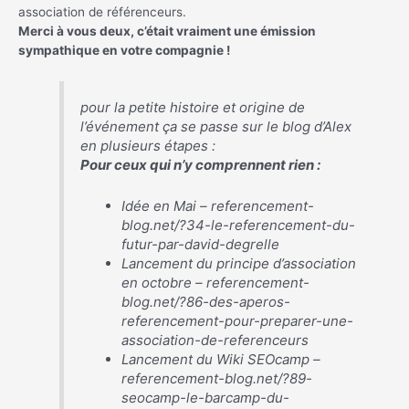
association de référenceurs.
Merci à vous deux, c’était vraiment une émission
sympathique en votre compagnie !
pour la petite histoire et origine de
l’événement ça se passe sur le blog d’Alex
en plusieurs étapes :
Pour ceux qui n’y comprennent rien :
Idée en Mai – referencement-
blog.net/?34-le-referencement-du-
futur-par-david-degrelle
Lancement du principe d’association
en octobre – referencement-
blog.net/?86-des-aperos-
referencement-pour-preparer-une-
association-de-referenceurs
Lancement du Wiki SEOcamp –
referencement-blog.net/?89-
seocamp-le-barcamp-du-