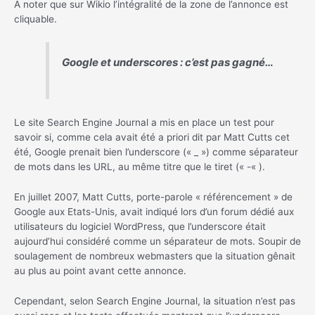
À noter que sur Wikio l’intégralité de la zone de l’annonce est
cliquable.
Google et underscores : c’est pas gagné…
Le site Search Engine Journal a mis en place un test pour
savoir si, comme cela avait été a priori dit par Matt Cutts cet
été, Google prenait bien l’underscore (« _ ») comme séparateur
de mots dans les URL, au même titre que le tiret (« -« ).
En juillet 2007, Matt Cutts, porte-parole « référencement » de
Google aux Etats-Unis, avait indiqué lors d’un forum dédié aux
utilisateurs du logiciel WordPress, que l’underscore était
aujourd’hui considéré comme un séparateur de mots. Soupir de
soulagement de nombreux webmasters que la situation gênait
au plus au point avant cette annonce.
Cependant, selon Search Engine Journal, la situation n’est pas