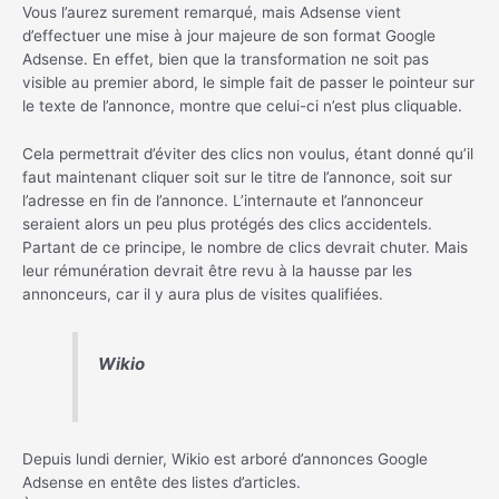
Vous l’aurez surement remarqué, mais Adsense vient
d’effectuer une mise à jour majeure de son format Google
Adsense. En effet, bien que la transformation ne soit pas
visible au premier abord, le simple fait de passer le pointeur sur
le texte de l’annonce, montre que celui-ci n’est plus cliquable.
Cela permettrait d’éviter des clics non voulus, étant donné qu’il
faut maintenant cliquer soit sur le titre de l’annonce, soit sur
l’adresse en fin de l’annonce. L’internaute et l’annonceur
seraient alors un peu plus protégés des clics accidentels.
Partant de ce principe, le nombre de clics devrait chuter. Mais
leur rémunération devrait être revu à la hausse par les
annonceurs, car il y aura plus de visites qualifiées.
Wikio
Depuis lundi dernier, Wikio est arboré d’annonces Google
Adsense en entête des listes d’articles.