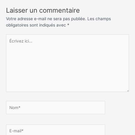
Laisser un commentaire
Votre adresse e-mail ne sera pas publiée.
Les champs
obligatoires sont indiqués avec
*
Écrivez
ici…
Nom*
E-
mail*