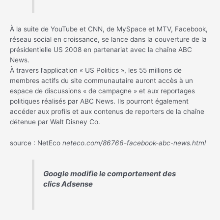
À la suite de YouTube et CNN, de MySpace et MTV, Facebook,
réseau social en croissance, se lance dans la couverture de la
présidentielle US 2008 en partenariat avec la chaîne ABC
News.
À travers l’application « US Politics », les 55 millions de
membres actifs du site communautaire auront accès à un
espace de discussions « de campagne » et aux reportages
politiques réalisés par ABC News. Ils pourront également
accéder aux profils et aux contenus de reporters de la chaîne
détenue par Walt Disney Co.
source : NetEco
neteco.com/86766-facebook-abc-news.html
Google modifie le comportement des
clics Adsense