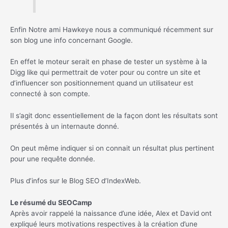
Enfin Notre ami Hawkeye nous a communiqué récemment sur
son blog une info concernant Google.
En effet le moteur serait en phase de tester un système à la
Digg like qui permettrait de voter pour ou contre un site et
d’influencer son positionnement quand un utilisateur est
connecté à son compte.
Il s’agit donc essentiellement de la façon dont les résultats sont
présentés à un internaute donné.
On peut même indiquer si on connait un résultat plus pertinent
pour une requête donnée.
Plus d’infos sur le Blog SEO d’IndexWeb.
Le résumé du SEOCamp
Après avoir rappelé la naissance d’une idée, Alex et David ont
expliqué leurs motivations respectives à la création d’une