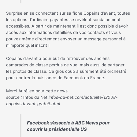
Surprise en se connectant sur sa fiche Copains d’avant, toutes
les options d’ordinaire payantes se révèlent soudainement
accessibles. A partir de maintenant il est donc possible d’avoir
accès aux informations détaillées de vos contacts et vous
pouvez même directement envoyer un message personnel à
n’importe quel inscrit !
Copains d’avant a pour but de retrouver des anciens
camarades de classe perdus de vue, mais aussi de partager
les photos de classe. Ce gros coup a sûrement été orchestré
pour contrer la puissance de Facebook en France.
Merci Aurélien pour cette news.
source : Infos du Net
infos-du-net.com/actualite/12008-
copainsdavant-gratuit.html
Facebook s’associe à ABC News pour
couvrir la présidentielle US