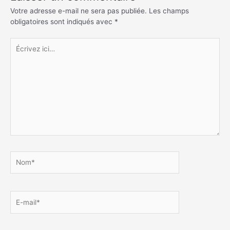
Votre adresse e-mail ne sera pas publiée.
Les champs
obligatoires sont indiqués avec
*
Écrivez
ici…
Nom*
E-
mail*