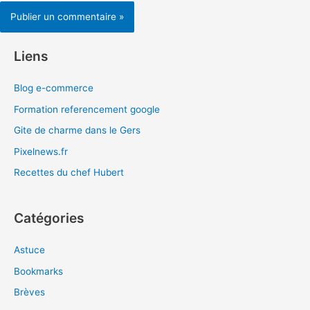
Liens
Blog e-commerce
Formation referencement google
Gite de charme dans le Gers
Pixelnews.fr
Recettes du chef Hubert
Catégories
Astuce
Bookmarks
Brèves