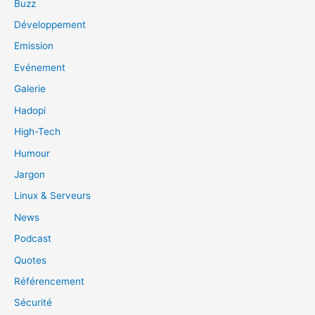
Buzz
Développement
Emission
Evénement
Galerie
Hadopi
High-Tech
Humour
Jargon
Linux & Serveurs
News
Podcast
Quotes
Référencement
Sécurité