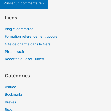
Liens
Blog e-commerce
Formation referencement google
Gite de charme dans le Gers
Pixelnews.fr
Recettes du chef Hubert
Catégories
Astuce
Bookmarks
Brèves
Buzz