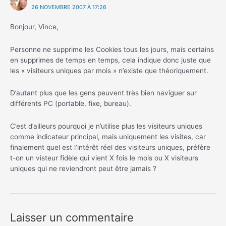
26 NOVEMBRE 2007 À 17:26
Bonjour, Vince,
Personne ne supprime les Cookies tous les jours, mais certains
en supprimes de temps en temps, cela indique donc juste que
les « visiteurs uniques par mois » n’existe que théoriquement.
D’autant plus que les gens peuvent très bien naviguer sur
différents PC (portable, fixe, bureau).
C’est d’ailleurs pourquoi je n’utilise plus les visiteurs uniques
comme indicateur principal, mais uniquement les visites, car
finalement quel est l’intérêt réel des visiteurs uniques, préfère
t-on un visteur fidèle qui vient X fois le mois ou X visiteurs
uniques qui ne reviendront peut être jamais ?
Laisser un commentaire