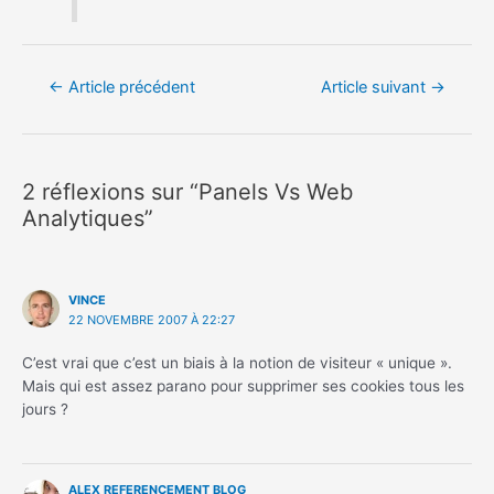
Navigation
←
Article précédent
Article suivant
→
de
l’article
2 réflexions sur “Panels Vs Web
Analytiques”
VINCE
22 NOVEMBRE 2007 À 22:27
C’est vrai que c’est un biais à la notion de visiteur « unique ».
Mais qui est assez parano pour supprimer ses cookies tous les
jours ?
ALEX REFERENCEMENT BLOG