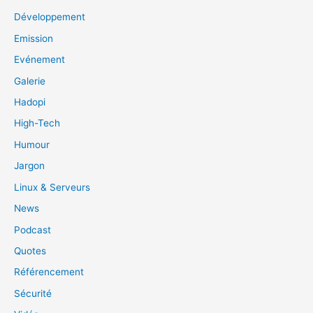
Développement
Emission
Evénement
Galerie
Hadopi
High-Tech
Humour
Jargon
Linux & Serveurs
News
Podcast
Quotes
Référencement
Sécurité