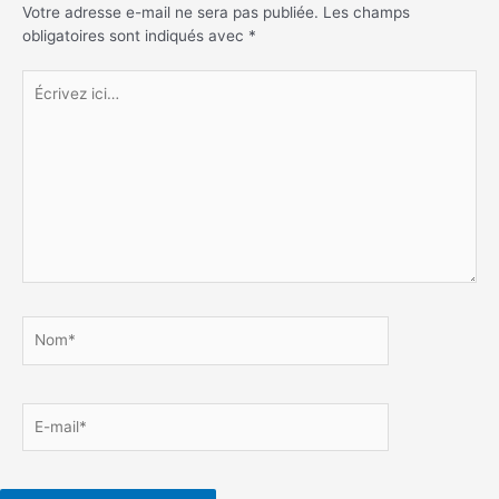
Votre adresse e-mail ne sera pas publiée.
Les champs
obligatoires sont indiqués avec
*
Écrivez
ici…
Nom*
E-
mail*