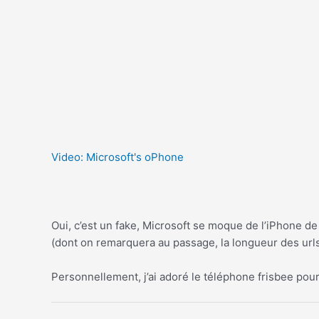
Video: Microsoft's oPhone
Oui, c’est un fake, Microsoft se moque de l’iPhone 
(dont on remarquera au passage, la longueur des urls
Personnellement, j’ai adoré le téléphone frisbee po