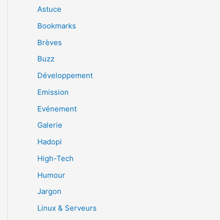
Astuce
Bookmarks
Brèves
Buzz
Développement
Emission
Evénement
Galerie
Hadopi
High-Tech
Humour
Jargon
Linux & Serveurs