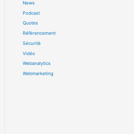
News
Podcast
Quotes
Référencement
Sécurité
Vidéo
Webanalytics
Webmarketing