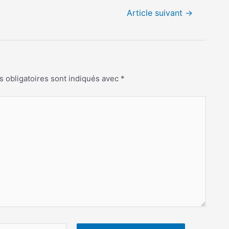
Article suivant
→
 obligatoires sont indiqués avec
*