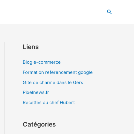
Recherche
Liens
Blog e-commerce
Formation referencement google
Gite de charme dans le Gers
Pixelnews.fr
Recettes du chef Hubert
Catégories