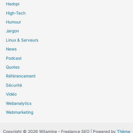
Hadopi
High-Tech
Humour
Jargon
Linux & Serveurs
News
Podcast
Quotes
Référencement
Sécurité
Vidéo
Webanalytics
Webmarketing
Copyright © 2026 Witamine - Freelance SEO | Powered by
Thème