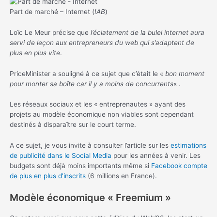
Part de marché – Internet (
IAB
)
Loïc Le Meur précise que
l’éclatement de la bulel internet aura
servi de leçon aux entrepreneurs du web qui s’adaptent de
plus en plus vite
.
PriceMinister a souligné à ce sujet que c’était le «
bon moment
pour monter sa boîte car il y a moins de concurrents
« .
Les réseaux sociaux et les « entreprenautes » ayant des
projets au modèle économique non viables sont cependant
destinés à disparaître sur le court terme.
A ce sujet, je vous invite à consulter l’article sur les
estimations
de publicité dans le Social Media
pour les années à venir. Les
budgets sont déjà moins importants même si
Facebook compte
de plus en plus d’inscrits
(6 millions en France).
Modèle économique « Freemium »