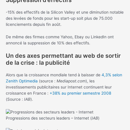
-15% des effectifs de la Silicon Valley et une diminution notable
des levées de fonds pour les start-up soit plus de 75.000
licenciements depuis fin août.
De même des firmes comme Yahoo, Ebay ou LinkedIn ont
annoncé la suppression de 10% des effectifs.
Un des axes permettant au web de sortir
de la crise : la publicité
Alors que la croissance mondiale tend à baisser de
4,3% selon
Zenith Optimedia
(source :
Mediapost.com
), les
investissements publicitaires sur Internet continuent leur
croissance en France :
+38% au premier semestre 2008
(Source :
IAB
).
Progressions des secteurs leaders – Internet (
IAB
)