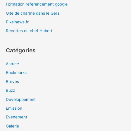
Formation referencement google
Gite de charme dans le Gers
Pixelnews.fr
Recettes du chef Hubert
Catégories
Astuce
Bookmarks
Brèves
Buzz
Développement
Emission
Evénement
Galerie