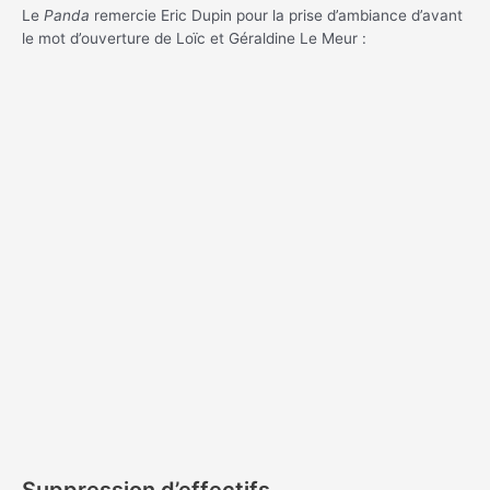
Le
Panda
remercie Eric Dupin pour la prise d’ambiance d’avant
le mot d’ouverture de Loïc et Géraldine Le Meur :
Suppression d’effectifs