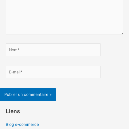
Nom*
E-
mail*
Liens
Blog e-commerce