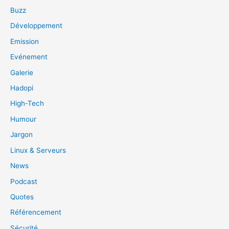
Buzz
Développement
Emission
Evénement
Galerie
Hadopi
High-Tech
Humour
Jargon
Linux & Serveurs
News
Podcast
Quotes
Référencement
Sécurité