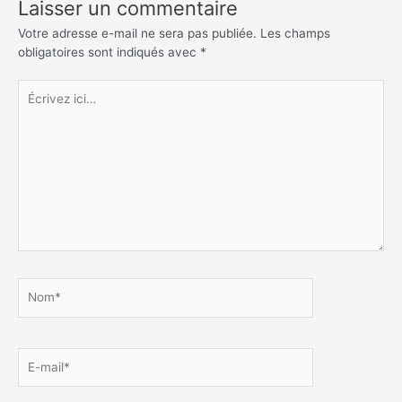
Laisser un commentaire
Votre adresse e-mail ne sera pas publiée.
Les champs
obligatoires sont indiqués avec
*
Écrivez
ici…
Nom*
E-
mail*