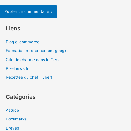
Liens
Blog e-commerce
Formation referencement google
Gite de charme dans le Gers
Pixelnews.fr
Recettes du chef Hubert
Catégories
Astuce
Bookmarks
Brèves