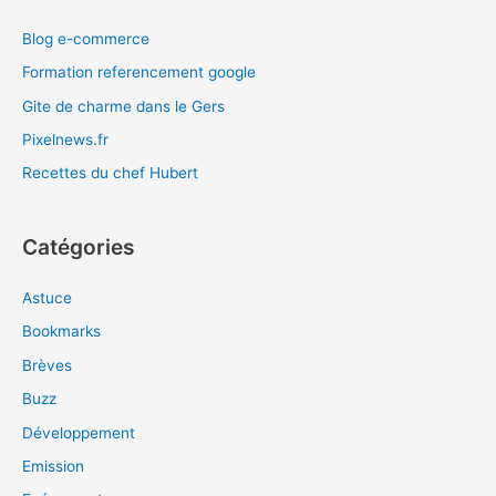
Blog e-commerce
Formation referencement google
Gite de charme dans le Gers
Pixelnews.fr
Recettes du chef Hubert
Catégories
Astuce
Bookmarks
Brèves
Buzz
Développement
Emission