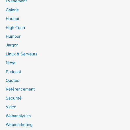
Evénement
Galerie
Hadopi
High-Tech
Humour
Jargon
Linux & Serveurs
News
Podcast
Quotes
Référencement
Sécurité
Vidéo
Webanalytics
Webmarketing