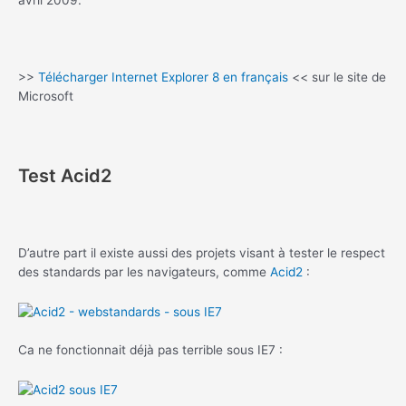
>>
Télécharger Internet Explorer 8 en français
<< sur le site de
Microsoft
Test Acid2
D’autre part il existe aussi des projets visant à tester le respect
des standards par les navigateurs, comme
Acid2
:
Ca ne fonctionnait déjà pas terrible sous IE7 :