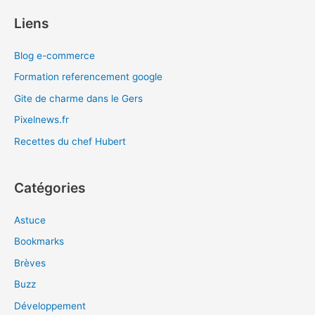
Liens
Blog e-commerce
Formation referencement google
Gite de charme dans le Gers
Pixelnews.fr
Recettes du chef Hubert
Catégories
Astuce
Bookmarks
Brèves
Buzz
Développement