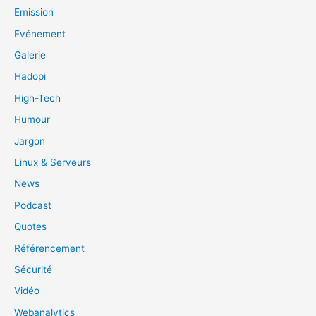
Emission
Evénement
Galerie
Hadopi
High-Tech
Humour
Jargon
Linux & Serveurs
News
Podcast
Quotes
Référencement
Sécurité
Vidéo
Webanalytics