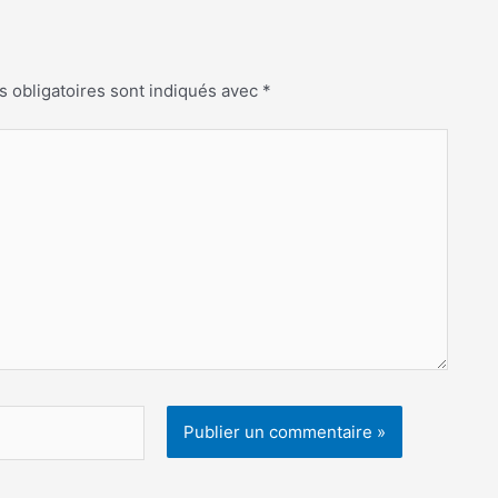
 obligatoires sont indiqués avec
*