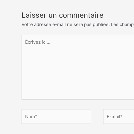
Laisser un commentaire
Votre adresse e-mail ne sera pas publiée.
Les champs
Écrivez
ici…
Nom*
E-
mail*