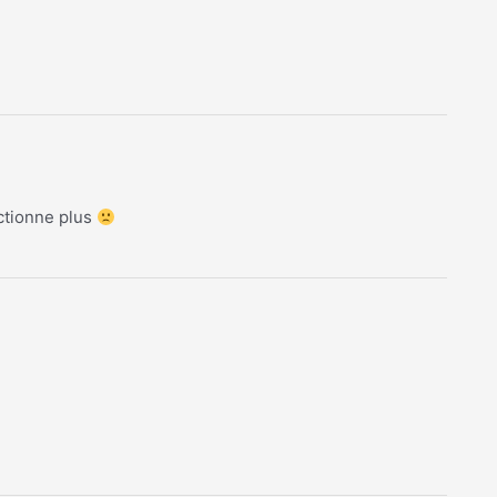
nctionne plus