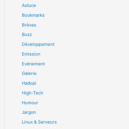
Astuce
Bookmarks
Brèves
Buzz
Développement
Emission
Evénement
Galerie
Hadopi
High-Tech
Humour
Jargon
Linux & Serveurs