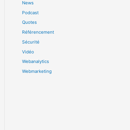
News
Podcast
Quotes
Référencement
Sécurité
Vidéo
Webanalytics
Webmarketing