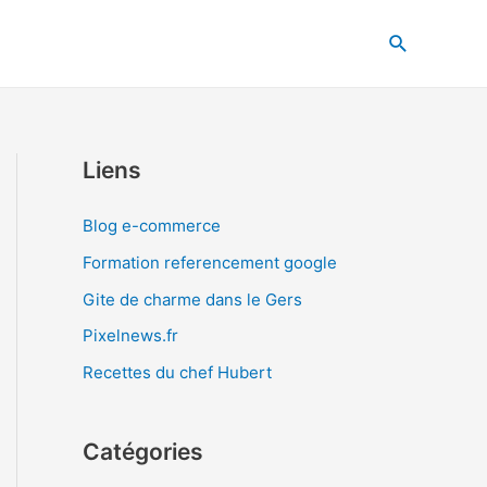
Recherche
Liens
Blog e-commerce
Formation referencement google
Gite de charme dans le Gers
Pixelnews.fr
Recettes du chef Hubert
Catégories