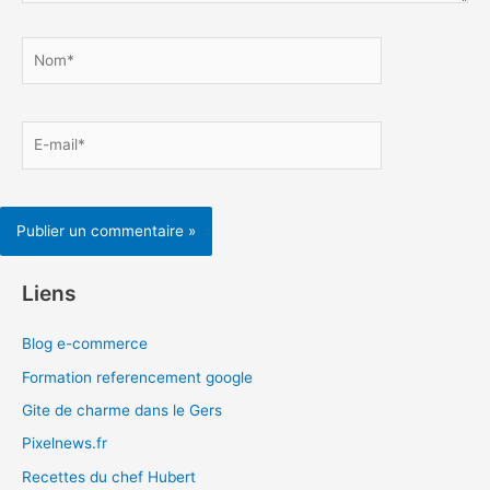
Nom*
E-
mail*
Liens
Blog e-commerce
Formation referencement google
Gite de charme dans le Gers
Pixelnews.fr
Recettes du chef Hubert