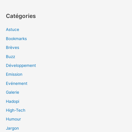
Catégories
Astuce
Bookmarks
Brèves
Buzz
Développement
Emission
Evénement
Galerie
Hadopi
High-Tech
Humour
Jargon