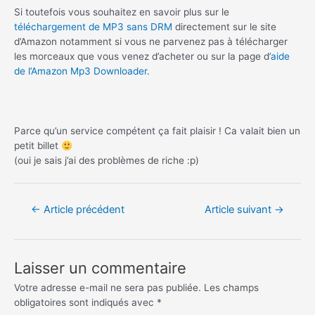
Si toutefois vous souhaitez en savoir plus sur le
téléchargement de MP3 sans DRM
directement sur le site
d’Amazon notamment si vous ne parvenez pas à télécharger
les morceaux que vous venez d’acheter ou sur la page d’
aide
de l’Amazon Mp3 Downloader
.
Parce qu’un service compétent ça fait plaisir ! Ca valait bien un
petit billet
(oui je sais j’ai des problèmes de riche :p)
Navigation
←
Article précédent
Article suivant
→
de
l’article
Laisser un commentaire
Votre adresse e-mail ne sera pas publiée.
Les champs
obligatoires sont indiqués avec
*