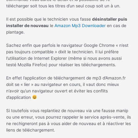
télécharger soit tous les titres d’un seul coup soit un à un.
Il est possible que le technicien vous fasse
désinstaller puis
installer de nouveau
le
Amazon Mp3 Downloader
en cas de
plantage.
Sachez enfin que parfois le navigateur Google Chrome « n’est
pas toujours compatible » dixit le technicien. Il lui préfère
l’utilisation de Internet Explorer (même si nous avons aussi
testé Mozilla Firefox) pour réaliser les téléchargements.
En effet l’application de téléchargement de mp3 d’Amazon.fr
doit se « lier » au navigateur en cours, il vaut donc mieux
n’avoir qu’un navigateur ouvert et éviter les conflits
d’application
Si toutefois vous replantiez de nouveau via une fausse manip
ou une erreur, vous pourrez rappeler le service après-vente, ils
ne rechigneront pas à vous aider de nouveau et à réactiver les
liens de téléchargement.