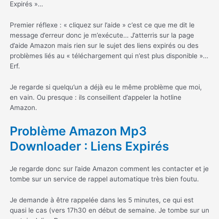
Expirés »…
Premier réflexe : « cliquez sur l’aide » c’est ce que me dit le
message d’erreur donc je m’exécute… J’atterris sur la page
d’aide Amazon mais rien sur le sujet des liens expirés ou des
problèmes liés au « téléchargement qui n’est plus disponible »…
Erf.
Je regarde si quelqu’un a déjà eu le même problème que moi,
en vain. Ou presque : ils conseillent d’appeler la hotline
Amazon.
Problème Amazon Mp3
Downloader : Liens Expirés
Je regarde donc sur l’aide Amazon comment les contacter et je
tombe sur un service de rappel automatique très bien foutu.
Je demande à être rappelée dans les 5 minutes, ce qui est
quasi le cas (vers 17h30 en début de semaine. Je tombe sur un