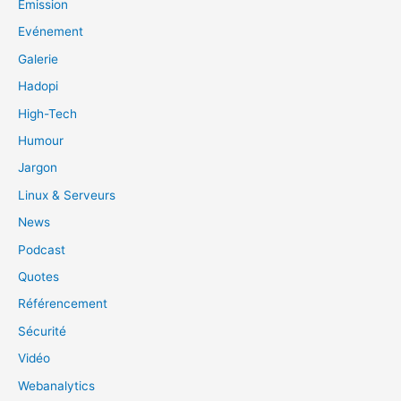
Emission
Evénement
Galerie
Hadopi
High-Tech
Humour
Jargon
Linux & Serveurs
News
Podcast
Quotes
Référencement
Sécurité
Vidéo
Webanalytics