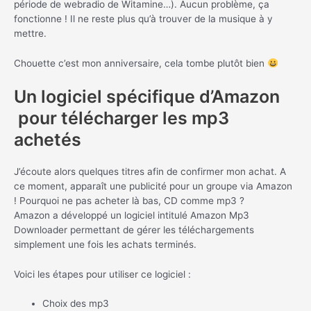
période de webradio de Witamine…). Aucun problème, ça
fonctionne ! Il ne reste plus qu’à trouver de la musique à y
mettre.
Chouette c’est mon anniversaire, cela tombe plutôt bien
Un logiciel spécifique d’Amazon
pour télécharger les mp3
achetés
J’écoute alors quelques titres afin de confirmer mon achat. A
ce moment, apparaît une publicité pour un groupe via Amazon
! Pourquoi ne pas acheter là bas, CD comme mp3 ?
Amazon a développé un logiciel intitulé Amazon Mp3
Downloader permettant de gérer les téléchargements
simplement une fois les achats terminés.
Voici les étapes pour utiliser ce logiciel :
Choix des mp3