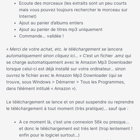
Ecoute des morceaux (les extraits sont un peu courts
mais vous pouvez toujours rechercher le morceau sur
Internet)
Ajout au panier d’albums entiers
Ajout au panier de titres mp3 uniquement
Commande… validée !
«
Merci de votre achat, etc. le téléchargement se lancera
automatiquement sinon cliquez ici…
» C’est un fichier .amz qui
se charge automatiquement avec le Amazon Mp3 Downloader
lorsque celui-ci est déjà installé sur votre ordinateur… sinon
ouvrez le fichier avec le Amazon Mp3 Downloader (qui se
trouve, sous Windows > Démarrer > Tous les Programmes,
dans l’élément intitulé « Amazon »).
Le téléchargement se lance et on peut suspendre ou reprendre
le téléchargement à tout moment (très pratique)… sauf que :
A ce moment là, c’est une connexion 56k ou presque…
et donc le téléchargement est très lent (trop lentement !
enfin pour le logiciel surtout…)