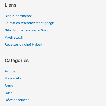
Liens
Blog e-commerce
Formation referencement google
Gite de charme dans le Gers
Pixelnews.fr
Recettes du chef Hubert
Catégories
Astuce
Bookmarks
Brèves
Buzz
Développement