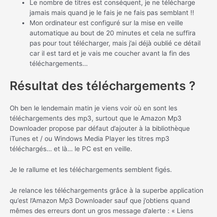
Le nombre de titres est conséquent, je ne télécharge
jamais mais quand je le fais je ne fais pas semblant !!
Mon ordinateur est configuré sur la mise en veille
automatique au bout de 20 minutes et cela ne suffira
pas pour tout télécharger, mais j’ai déjà oublié ce détail
car il est tard et je vais me coucher avant la fin des
téléchargements…
Résultat des téléchargements ?
Oh ben le lendemain matin je viens voir où en sont les
téléchargements des mp3, surtout que le Amazon Mp3
Downloader propose par défaut d’ajouter à la bibliothèque
iTunes et / ou Windows Media Player les titres mp3
téléchargés… et là… le PC est en veille.
Je le rallume et les téléchargements semblent figés.
Je relance les téléchargements grâce à la superbe application
qu’est l’Amazon Mp3 Downloader sauf que j’obtiens quand
mêmes des erreurs dont un gros message d’alerte : « Liens