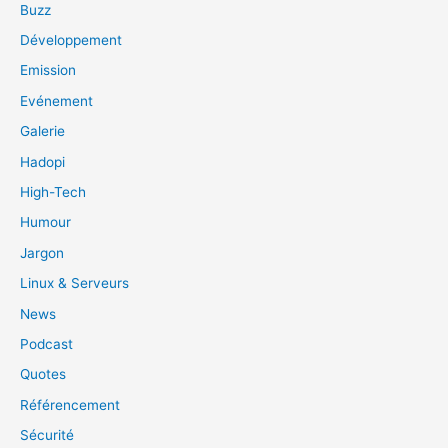
Buzz
Développement
Emission
Evénement
Galerie
Hadopi
High-Tech
Humour
Jargon
Linux & Serveurs
News
Podcast
Quotes
Référencement
Sécurité