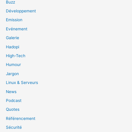
Buzz
Développement
Emission
Evénement
Galerie
Hadopi
High-Tech
Humour
Jargon
Linux & Serveurs
News
Podcast
Quotes
Référencement
Sécurité